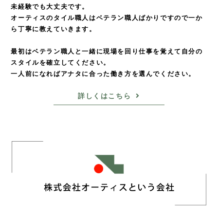
未経験でも大丈夫です。
オーティスのタイル職人はベテラン職人ばかりですので
一か
ら丁寧に教えていきます。
最初はベテラン職人と一緒に現場を回り仕事を覚えて
自分の
スタイルを確立してください。
一人前になればアナタに合った働き方を選んでください。
詳しくはこちら