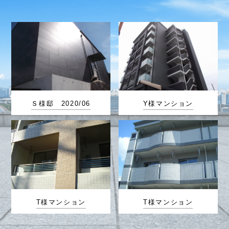
Ｓ様邸 2020/06
Y様マンション
T様マンション
T様マンション