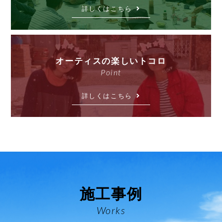
詳しくはこちら
オーティスの楽しいトコロ
Point
詳しくはこちら
施工事例
Works