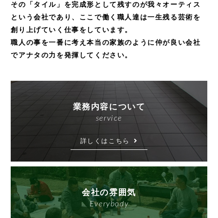
その「タイル」を完成形として残すのが我々オーティス
という会社であり、
ここで働く職人達は一生残る芸術を
創り上げていく仕事をしています。
職人の事を一番に考え本当の家族のように仲が良い会社
でアナタの力を発揮してください。
業務内容について
service
詳しくはこちら
会社の雰囲気
Everybody