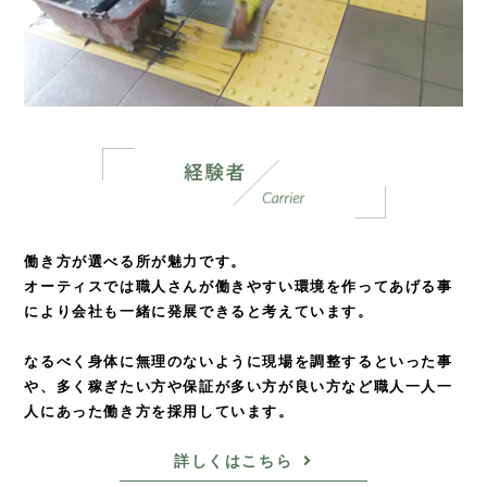
働き方が選べる所が魅力です。
オーティスでは職人さんが働きやすい環境を
作ってあげる事
により会社も一緒に発展できると考えています。
なるべく身体に無理のないように現場を調整するといった事
や、
多く稼ぎたい方や保証が多い方が良い方など
職人一人一
人にあった働き方を採用しています。
詳しくはこちら