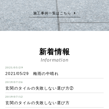
施工事例一覧はこちら
新着情報
Information
2021/05/29
2021/05/29 梅雨の中晴れ
2019/07/26
玄関のタイルの失敗しない選び方②
2019/07/12
玄関のタイルの失敗しない選び方