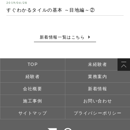
2019/06/28
すぐわかるタイルの基本 ～目地編～②
新着情報一覧はこちら
TOP
未経験者
経験者
業務案内
会社概要
新着情報
施工事例
お問い合わせ
サイトマップ
プライバシーポリシー