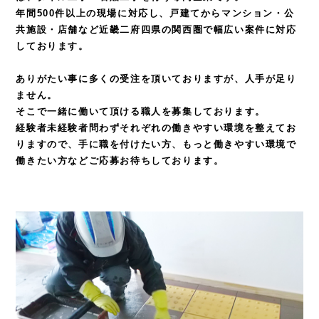
年間500件以上の現場に対応し、戸建てからマンション・公
共施設・店舗など
近畿二府四県の関西圏で幅広い案件に対応
しております。
ありがたい事に多くの受注を頂いておりますが、人手が足り
ません。
そこで一緒に働いて頂ける職人を募集しております。
経験者未経験者問わずそれぞれの働きやすい環境を整えてお
りますので、
手に職を付けたい方、もっと働きやすい環境で
働きたい方などご応募お待ちしております。