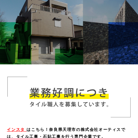
インスタ
はこちら！
奈良県天理市の株式会社オーティスで
は、タイル工事・石貼工事を行う専門企業です。