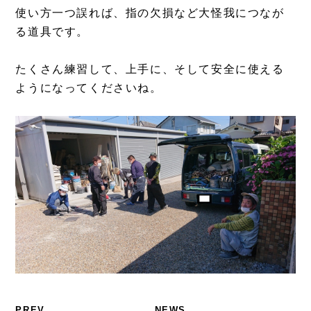
使い方一つ誤れば、指の欠損など大怪我につなが
る道具です。
たくさん練習して、上手に、そして安全に使える
ようになってくださいね。
PREV
NEWS