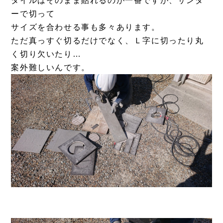
タイルはそのまま貼れるのが一番ですが、サンダ
ーで切って
サイズを合わせる事も多々あります。
ただ真っすぐ切るだけでなく、Ｌ字に切ったり丸
く切り欠いたり…
案外難しいんです。