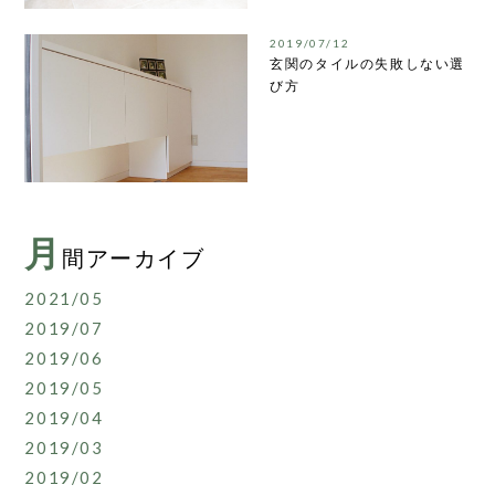
2019/07/12
玄関のタイルの失敗しない選
び方
月
間アーカイブ
2021/05
2019/07
2019/06
2019/05
2019/04
2019/03
2019/02