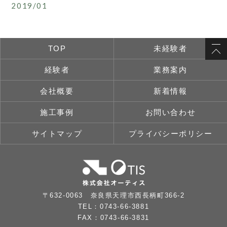
2019/01
TOP
未経験者
経験者
業務案内
会社概要
新着情報
施工事例
お問い合わせ
サイトマップ
プライバシーポリシー
〒632-0063 奈良県天理市西長柄町366-2
TEL：0743-66-3881
FAX：0743-66-3831