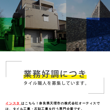
インスタ
はこちら！
奈良県天理市の株式会社オーティスで
は、タイル工事・石貼工事を行う専門企業です。