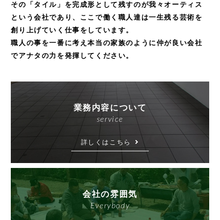
その「タイル」を完成形として残すのが我々オーティス
という会社であり、
ここで働く職人達は一生残る芸術を
創り上げていく仕事をしています。
職人の事を一番に考え本当の家族のように仲が良い会社
でアナタの力を発揮してください。
業務内容について
service
詳しくはこちら
会社の雰囲気
Everybody