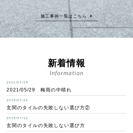
施工事例一覧はこちら
新着情報
Information
2021/05/29
2021/05/29 梅雨の中晴れ
2019/07/26
玄関のタイルの失敗しない選び方②
2019/07/12
玄関のタイルの失敗しない選び方