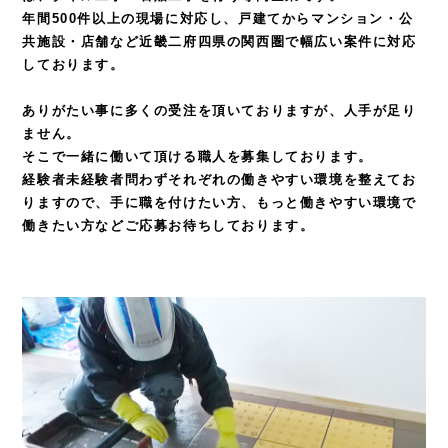
年間500件以上の現場に対応し、戸建てからマンション・公
共施設・店舗など
近畿二府四県の関西圏で幅広い案件に対応
しております。
ありがたい事に多くの受注を頂いておりますが、人手が足り
ません。
そこで一緒に働いて頂ける職人を募集しております。
経験者未経験者問わずそれぞれの働きやすい環境を整えてお
りますので、
手に職を付けたい方、もっと働きやすい環境で
働きたい方などご応募お待ちしております。