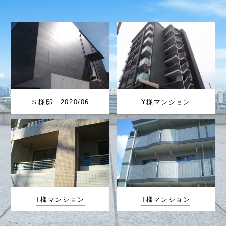
Ｓ様邸 2020/06
Y様マンション
T様マンション
T様マンション