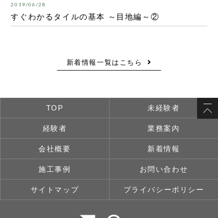
2019/06/28
すぐわかるタイルの基本 ～目地編～②
新着情報一覧はこちら
TOP
未経験者
経験者
業務案内
会社概要
新着情報
施工事例
お問い合わせ
サイトマップ
プライバシーポリシー