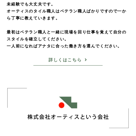
未経験でも大丈夫です。
オーティスのタイル職人はベテラン職人ばかりですので
一か
ら丁寧に教えていきます。
最初はベテラン職人と一緒に現場を回り仕事を覚えて
自分の
スタイルを確立してください。
一人前になればアナタに合った働き方を選んでください。
詳しくはこちら