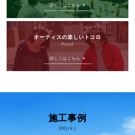
詳しくはこちら
オーティスの楽しいトコロ
Point
詳しくはこちら
施工事例
Works