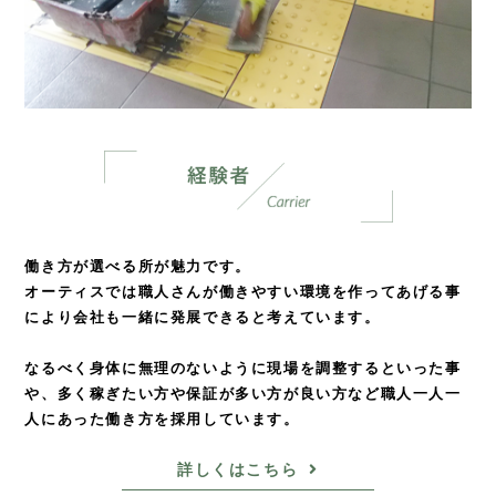
働き方が選べる所が魅力です。
オーティスでは職人さんが働きやすい環境を
作ってあげる事
により会社も一緒に発展できると考えています。
なるべく身体に無理のないように現場を調整するといった事
や、
多く稼ぎたい方や保証が多い方が良い方など
職人一人一
人にあった働き方を採用しています。
詳しくはこちら