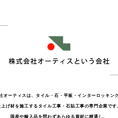
社オーティスは、タイル・石・平板・インターロッキン
仕上げ材を施工するタイル工事・石貼工事の専門企業です
国産や輸入品を問わずあらゆる資材に精通し、