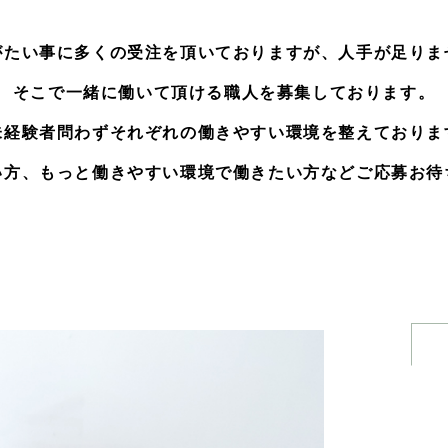
がたい事に多くの受注を頂いておりますが、人手が足りま
そこで一緒に働いて頂ける職人を募集しております。
未経験者問わずそれぞれの働きやすい環境を整えておりま
い方、もっと働きやすい環境で働きたい方などご応募お待