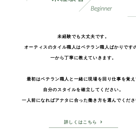
未経験でも大丈夫です。
オーティスのタイル職人はベテラン職人ばかりです
一から丁寧に教えていきます。
最初はベテラン職人と一緒に現場を回り仕事を覚え
自分のスタイルを確立してください。
一人前になればアナタに合った働き方を選んでくださ
詳しくはこちら