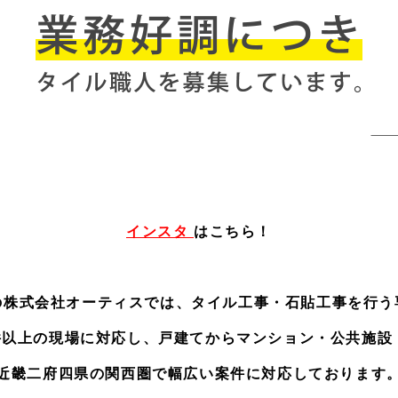
インスタ
はこちら！
の株式会社オーティスでは、タイル工事・石貼工事を行う
0件以上の現場に対応し、戸建てからマンション・公共施設
近畿二府四県の関西圏で幅広い案件に対応しております