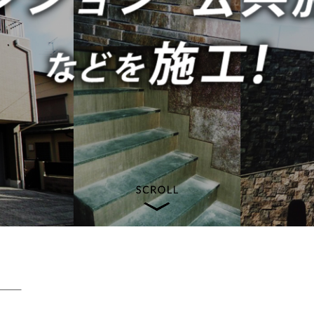
未経験者はこち
beginner