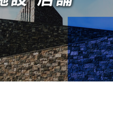
ら
経験者はこちら
Carrier