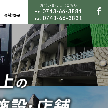
お問い合わせはこちら
0743-66-3881
TEL
会社概要
0743-66-3831
FAX
きやすい環境を作り、共に発展して
き未経験・経験者も大歓迎!