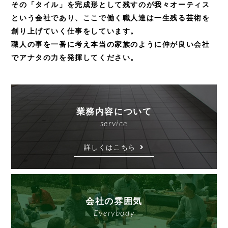
その「タイル」を完成形として残すのが我々オーティス
という会社であり、
ここで働く職人達は一生残る芸術を
創り上げていく仕事をしています。
職人の事を一番に考え本当の家族のように仲が良い会社
でアナタの力を発揮してください。
業務内容について
service
詳しくはこちら
会社の雰囲気
Everybody