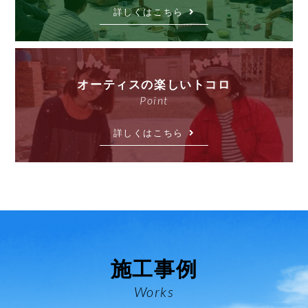
詳しくはこちら
オーティスの楽しいトコロ
Point
詳しくはこちら
施工事例
Works