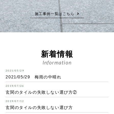
施工事例一覧はこちら
新着情報
Information
2021/05/29
2021/05/29 梅雨の中晴れ
2019/07/26
玄関のタイルの失敗しない選び方②
2019/07/12
玄関のタイルの失敗しない選び方