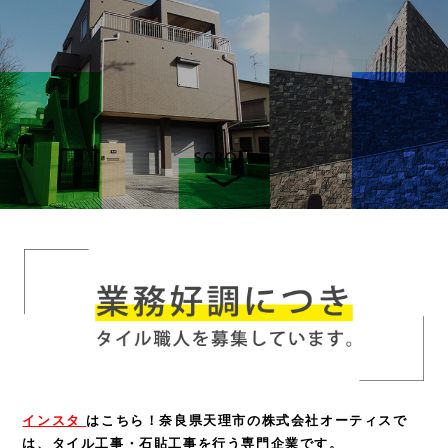
インスタ
はこちら！
奈良県天理市の株式会社オーティスで
は、タイル工事・石貼工事を行う専門企業です。