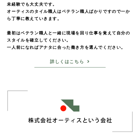
未経験でも大丈夫です。
オーティスのタイル職人はベテラン職人ばかりですので
一か
ら丁寧に教えていきます。
最初はベテラン職人と一緒に現場を回り仕事を覚えて
自分の
スタイルを確立してください。
一人前になればアナタに合った働き方を選んでください。
詳しくはこちら