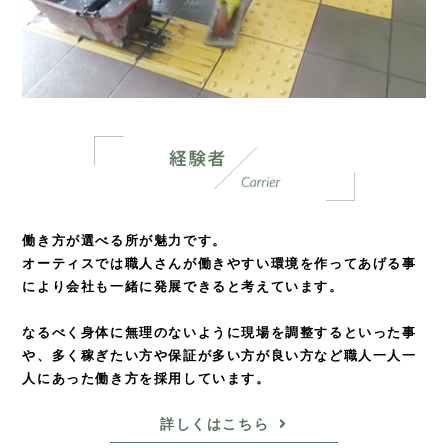
働き方が選べる所が魅力です。
オーティスでは職人さんが働きやすい環境を
作ってあげる事
により会社も一緒に発展できると考えています。
なるべく身体に無理のないように現場を調整するといった事
や、
多く稼ぎたい方や保証が多い方が良い方など
職人一人一
人にあった働き方を採用しています。
詳しくはこちら