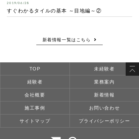
2019/06/28
すぐわかるタイルの基本 ～目地編～②
新着情報一覧はこちら
TOP
未経験者
経験者
業務案内
会社概要
新着情報
施工事例
お問い合わせ
サイトマップ
プライバシーポリシー