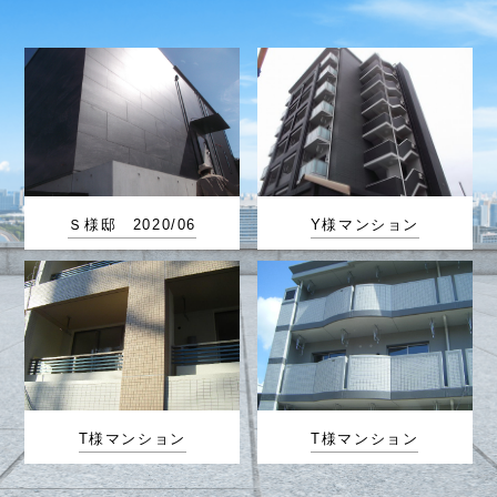
Ｓ様邸 2020/06
Y様マンション
T様マンション
T様マンション