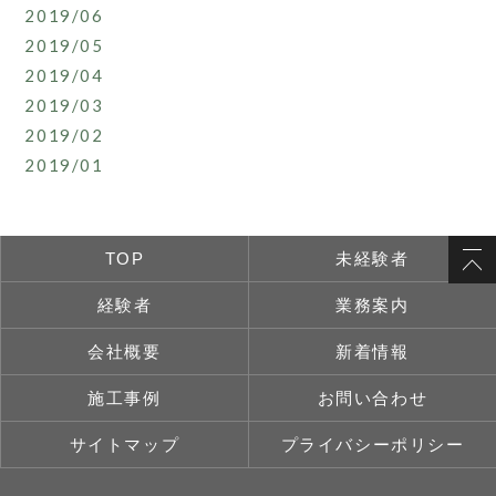
2019/06
2019/05
2019/04
2019/03
2019/02
2019/01
TOP
未経験者
経験者
業務案内
会社概要
新着情報
施工事例
お問い合わせ
サイトマップ
プライバシーポリシー