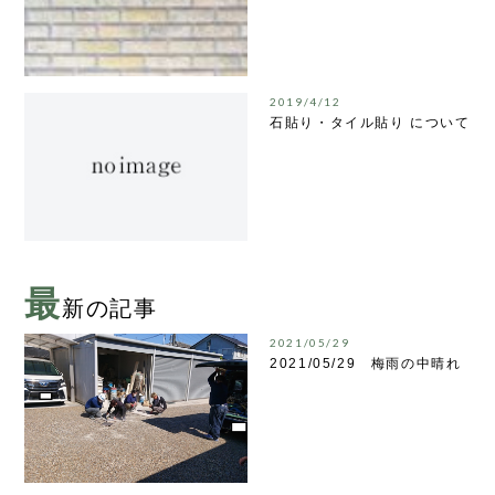
2019/4/12
石貼り・タイル貼り について
最
新の記事
2021/05/29
2021/05/29 梅雨の中晴れ