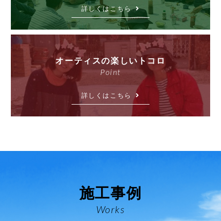
詳しくはこちら
オーティスの楽しいトコロ
Point
詳しくはこちら
施工事例
Works