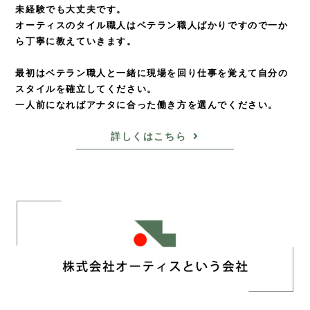
未経験でも大丈夫です。
オーティスのタイル職人はベテラン職人ばかりですので
一か
ら丁寧に教えていきます。
最初はベテラン職人と一緒に現場を回り仕事を覚えて
自分の
スタイルを確立してください。
一人前になればアナタに合った働き方を選んでください。
詳しくはこちら