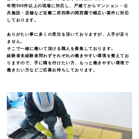
年間500件以上の現場に対応し、戸建てからマンション・公
共施設・店舗など
近畿二府四県の関西圏で幅広い案件に対応
しております。
ありがたい事に多くの受注を頂いておりますが、人手が足り
ません。
そこで一緒に働いて頂ける職人を募集しております。
経験者未経験者問わずそれぞれの働きやすい環境を整えてお
りますので、
手に職を付けたい方、もっと働きやすい環境で
働きたい方などご応募お待ちしております。