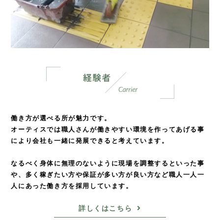
働き方が選べる所が魅力です。
オーティスでは職人さんが働きやすい環境を
作ってあげる事
により会社も一緒に発展できると考えています。
なるべく身体に無理のないように現場を調整するといった事
や、
多く稼ぎたい方や保証が多い方が良い方など
職人一人一
人にあった働き方を採用しています。
詳しくはこちら