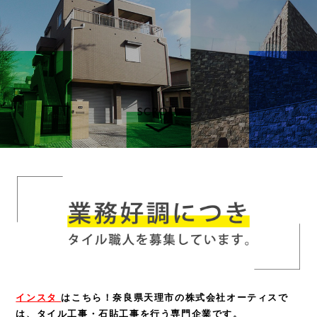
インスタ
はこちら！
奈良県天理市の株式会社オーティスで
は、タイル工事・石貼工事を行う専門企業です。