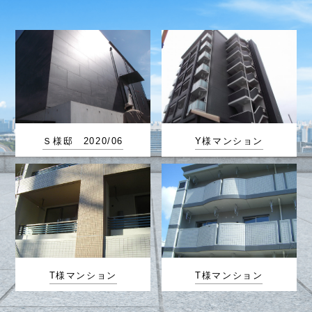
Ｓ様邸 2020/06
Y様マンション
T様マンション
T様マンション