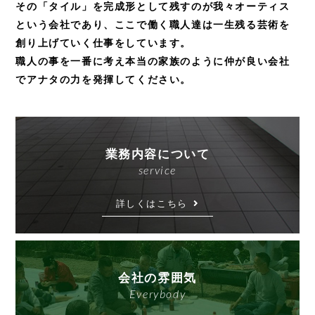
その「タイル」を完成形として残すのが我々オーティス
という会社であり、
ここで働く職人達は一生残る芸術を
創り上げていく仕事をしています。
職人の事を一番に考え本当の家族のように仲が良い会社
でアナタの力を発揮してください。
業務内容について
service
詳しくはこちら
会社の雰囲気
Everybody