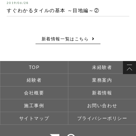
2019/06/28
すぐわかるタイルの基本 ～目地編～②
新着情報一覧はこちら
TOP
未経験者
経験者
業務案内
会社概要
新着情報
施工事例
お問い合わせ
サイトマップ
プライバシーポリシー