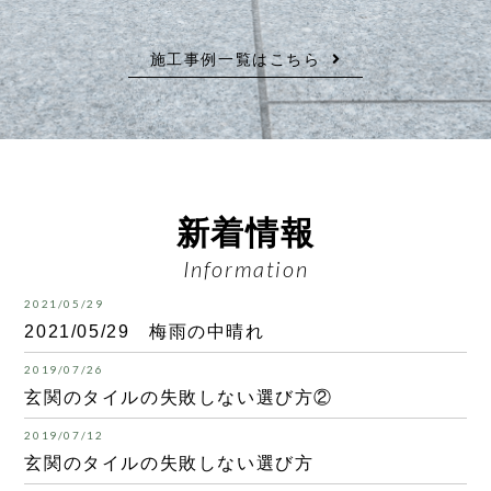
施工事例一覧はこちら
新着情報
Information
2021/05/29
2021/05/29 梅雨の中晴れ
2019/07/26
玄関のタイルの失敗しない選び方②
2019/07/12
玄関のタイルの失敗しない選び方